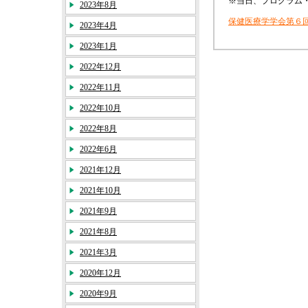
※当日、プログラム
2023年8月
保健医療学学会第６回
2023年4月
2023年1月
2022年12月
2022年11月
2022年10月
2022年8月
2022年6月
2021年12月
2021年10月
2021年9月
2021年8月
2021年3月
2020年12月
2020年9月