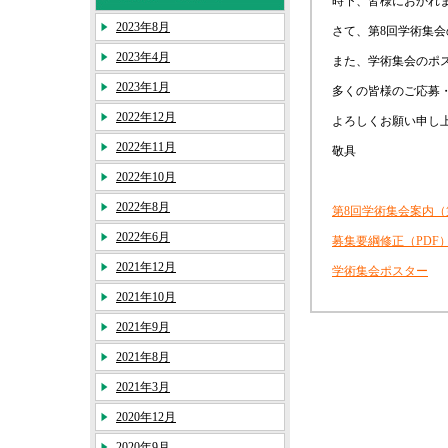
時下、皆様におかれ
2023年8月
さて、第8回学術集
2023年4月
また、学術集会のポ
2023年1月
多くの皆様のご応募
2022年12月
よろしくお願い申し
2022年11月
敬具
2022年10月
2022年8月
第8回学術集会案内（
2022年6月
募集要綱修正（PDF
2021年12月
学術集会ポスター
2021年10月
2021年9月
2021年8月
2021年3月
2020年12月
2020年9月