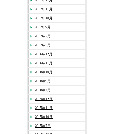
2017年12月
2017年11月
2017年10月
2017年9月
2017年7月
2017年5月
2016年12月
2016年11月
2016年10月
2016年9月
2016年7月
2015年12月
2015年11月
2015年10月
2015年7月