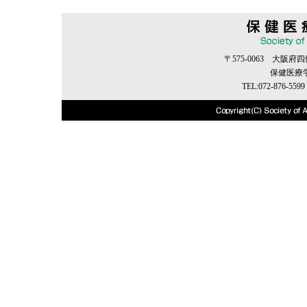
〒575-0063 大阪
保健医療
TEL:072-876-5599