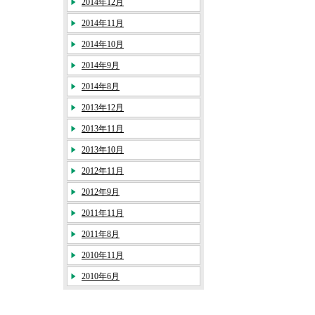
2014年12月
2014年11月
2014年10月
2014年9月
2014年8月
2013年12月
2013年11月
2013年10月
2012年11月
2012年9月
2011年11月
2011年8月
2010年11月
2010年6月