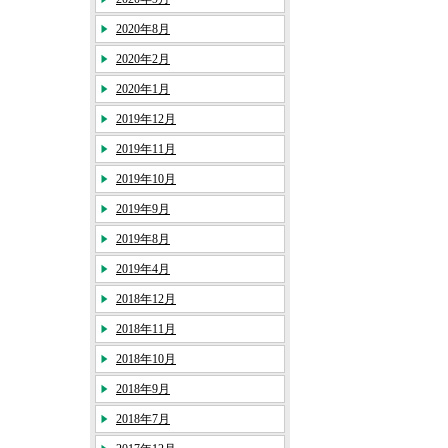
2020年8月
2020年2月
2020年1月
2019年12月
2019年11月
2019年10月
2019年9月
2019年8月
2019年4月
2018年12月
2018年11月
2018年10月
2018年9月
2018年7月