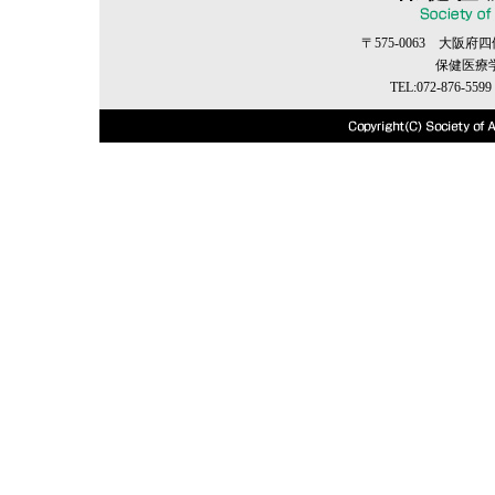
〒575-0063 大阪
保健医療
TEL:072-876-5599