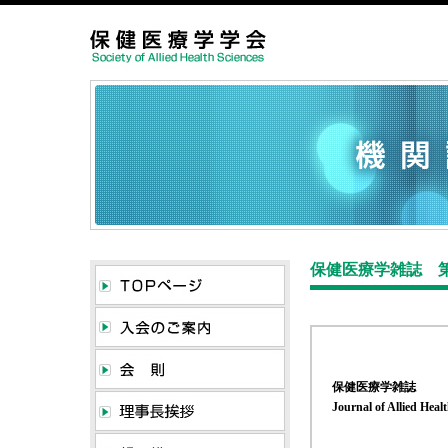
保健医療学雑誌 第
保健医療学雑誌
Journal of Allied Heal