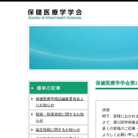
保健医療学学会第
保健医療学雑誌編集委員会よ
りお知らせ
拝啓
投稿・執筆規程に関するお知
時下、皆様におかれ
らせ
さて、第12回学術集
多くの皆様のご応募
論文投稿に関するお知らせ
よろしくお願い申し